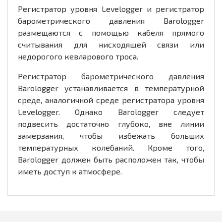
Регистратор уровня Levelogger и регистратор
барометрического давления Barologger
размещаются с помощью кабеля прямого
считывания для нисходящей связи или
недорогого кевларового троса.
Регистратор барометрического давления
Barologger устанавливается в температурной
среде, аналогичной среде регистратора уровня
Levelogger. Однако Barologger следует
подвесить достаточно глубоко, вне линии
замерзания, чтобы избежать больших
температурных колебаний. Кроме того,
Barologger должен быть расположен так, чтобы
иметь доступ к атмосфере.