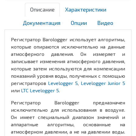
Описание
Характеристики
Документация
Опции
Видео
Регистратор Barologger использует алгоритмы,
которые опираются исключительно на данные
атмосферного давления. Он измеряет и
записывает изменения атмосферного давления,
которые затем используются для компенсации
показаний уровня воды, полученных с помощью
регистраторов
Levelogger 5
,
Levelogger Junior 5
или
LTC Levelogger 5
.
Регистратор Barologger предназначен
исключительно для использования в воздухе.
Он имеет специальный диапазон значений и
аппаратные алгоритмы, основанные на
атмосферном давлении, а не на давлении воды.