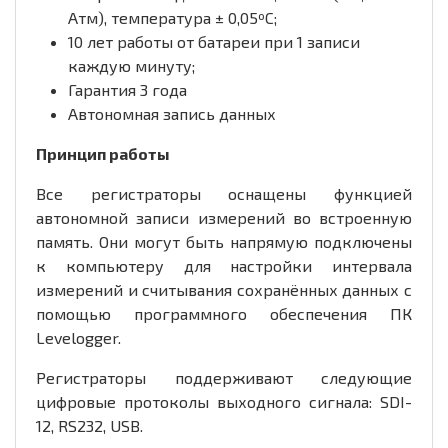
Атм), температура ± 0,05ºC;
10 лет работы от батареи при 1 записи
каждую минуту;
Гарантия 3 года
Автономная запись данных
Принцип работы
Все регистраторы оснащены функцией
автономной записи измерений во встроенную
память. Они могут быть напрямую подключены
к компьютеру для настройки интервала
измерений и считывания сохранённых данных с
помощью программного обеспечения ПК
Levelogger.
Регистраторы поддерживают следующие
цифровые протоколы выходного сигнала: SDI-
12, RS232, USB.