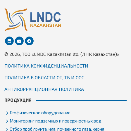
© 2026, TОО «LNDC Kazakhstan ltd. (ЛНК Казахстан)»
ПОЛИТИКА КОНФИДЕНЦИАЛЬНОСТИ
ПОЛИТИКА В ОБЛАСТИ ОТ, ТБ И ООС
АНТИКОРРУПЦИОННАЯ ПОЛИТИКА
ПРОДУКЦИЯ
Геофизическое оборудование
Мониторинг подземных и поверхностных вод
Отбор проб грунта, ила, почвенного газа, керна