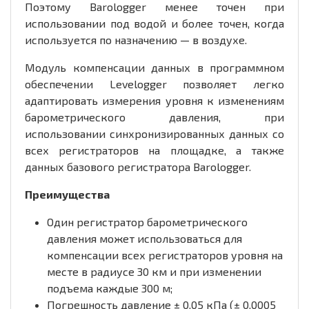
Поэтому Barologger менее точен при
использовании под водой и более точен, когда
используется по назначению — в воздухе.
Модуль компенсации данных в программном
обеспечении Levelogger позволяет легко
адаптировать измерения уровня к изменениям
барометрического давления, при
использовании синхронизированных данных со
всех регистраторов на площадке, а также
данных базового регистратора Barologger.
Преимущества
Один регистратор барометрического
давления может использоваться для
компенсации всех регистраторов уровня на
месте в радиусе 30 км и при изменении
подъема каждые 300 м;
Погрешность давление ± 0,05 кПа (± 0,0005