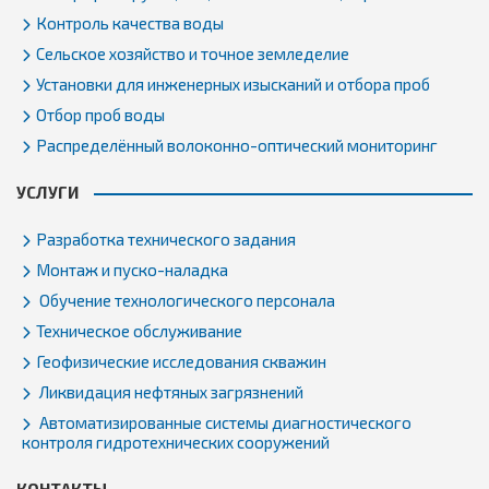
Контроль качества воды
Сельское хозяйство и точное земледелие
Установки для инженерных изысканий и отбора проб
Отбор проб воды
Распределённый волоконно-оптический мониторинг
УСЛУГИ
Разработка технического задания
Монтаж и пуско-наладка
Обучение технологического персонала
Техническое обслуживание
Геофизические исследования скважин
Ликвидация нефтяных загрязнений
Автоматизированные системы диагностического
контроля гидротехнических сооружений
КОНТАКТЫ