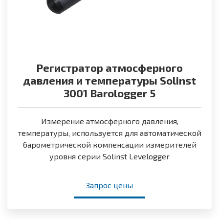
Регистратор атмосферного
давления и температуры Solinst
3001 Barologger 5
Измерение атмосферного давления,
температуры, используется для автоматической
барометрической компенсации измерителей
уровня серии Solinst Levelogger
Запрос цены