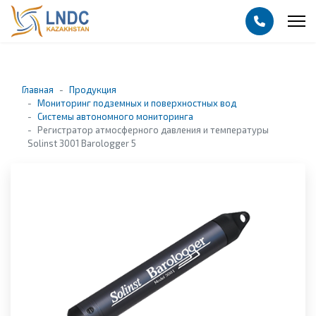
Главная
Продукция
Мониторинг подземных и поверхностных вод
Системы автономного мониторинга
Регистратор атмосферного давления и температуры
Solinst 3001 Barologger 5