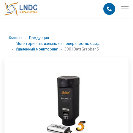
Главная
Продукция
Мониторинг подземных и поверхностных вод
Удаленный мониторинг
3001 DataGrabber 5