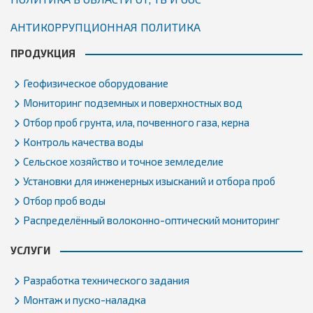
АНТИКОРРУПЦИОННАЯ ПОЛИТИКА
ПРОДУКЦИЯ
Геофизическое оборудование
Мониторинг подземных и поверхностных вод
Отбор проб грунта, ила, почвенного газа, керна
Контроль качества воды
Сельское хозяйство и точное земледелие
Установки для инженерных изысканий и отбора проб
Отбор проб воды
Распределённый волоконно-оптический мониторинг
УСЛУГИ
Разработка технического задания
Монтаж и пуско-наладка