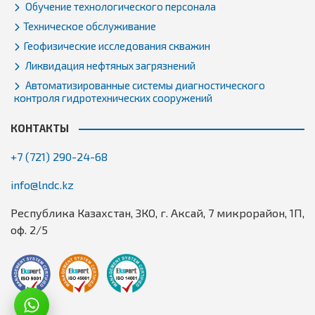
Обучение технологического персонала
Техническое обслуживание
Геофизические исследования скважин
Ликвидация нефтяных загрязнений
Автоматизированные системы диагностического
контроля гидротехнических сооружений
КОНТАКТЫ
+7 (721) 290-24-68
info@lndc.kz
Республика Казахстан, ЗКО, г. Аксай, 7 микрорайон, 1П,
оф. 2/5