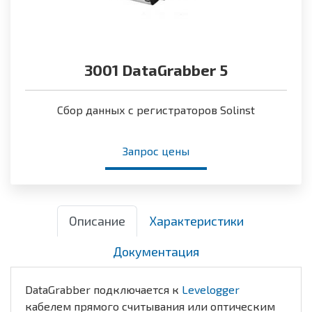
3001 DataGrabber 5
Сбор данных с регистраторов Solinst
Запрос цены
Описание
Характеристики
Документация
DataGrabber подключается к
Levelogger
кабелем прямого считывания или оптическим