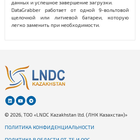
данных и успешное завершение загрузки.
DataGrabber работает от одной 9-вольтовой
щелочной или литиевой батареи, которую
легко заменить при необходимости.
© 2026, TОО «LNDC Kazakhstan ltd. (ЛНК Казахстан)»
ПОЛИТИКА КОНФИДЕНЦИАЛЬНОСТИ
ПОЛИТИКА В ОБЛАСТИ ОТ, ТБ И ООС