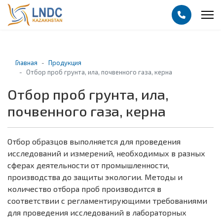
Главная
Продукция
Отбор проб грунта, ила, почвенного газа, керна
Отбор проб грунта, ила,
почвенного газа, керна
Отбор образцов выполняется для проведения
исследований и измерений, необходимых в разных
сферах деятельности от промышленности,
производства до защиты экологии. Методы и
количество отбора проб производится в
соответствии с регламентирующими требованиями
для проведения исследований в лабораторных