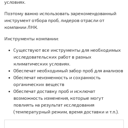
условиях.
Поэтому важно использовать зарекомендованный
инструмент отбора проб, лидеров отрасли от
компании ЛНК.
Инструменты компании:
Существуют все инструменты для необходимых
исследовательских работ в разных
климатических условиях.
Обеспечат необходимый забор проб для анализов
Обеспечат неизменность и сохранность
органических веществ
Обеспечат доставку проб и исключат
возможность изменения, которые могут
повлиять на результат исследования
(температурный режим, время доставки и т.п.).