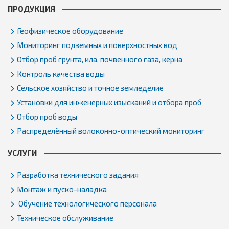
ПРОДУКЦИЯ
Геофизическое оборудование
Мониторинг подземных и поверхностных вод
Отбор проб грунта, ила, почвенного газа, керна
Контроль качества воды
Сельское хозяйство и точное земледелие
Установки для инженерных изысканий и отбора проб
Отбор проб воды
Распределённый волоконно-оптический мониторинг
УСЛУГИ
Разработка технического задания
Монтаж и пуско-наладка
Обучение технологического персонала
Техническое обслуживание