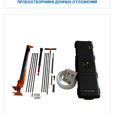
ПРОБООТБОРНИКИ ДОННЫХ ОТЛОЖЕНИЙ