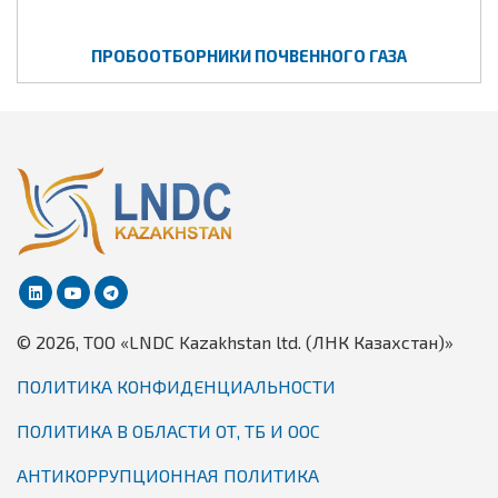
ПРОБООТБОРНИКИ ПОЧВЕННОГО ГАЗА
© 2026, TОО «LNDC Kazakhstan ltd. (ЛНК Казахстан)»
ПОЛИТИКА КОНФИДЕНЦИАЛЬНОСТИ
ПОЛИТИКА В ОБЛАСТИ ОТ, ТБ И ООС
АНТИКОРРУПЦИОННАЯ ПОЛИТИКА