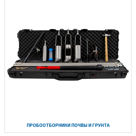
ПРОБООТБОРНИКИ ПОЧВЫ И ГРУНТА