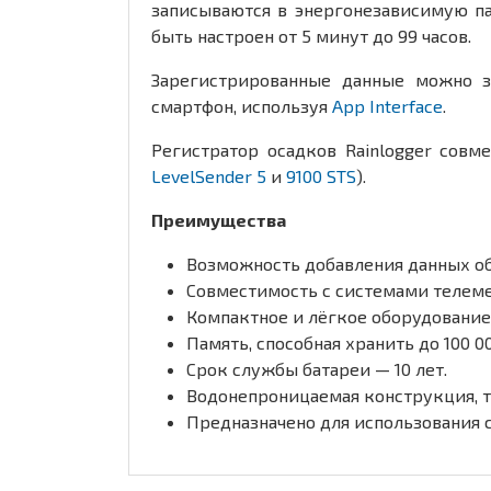
записываются в энергонезависимую па
быть настроен от 5 минут до 99 часов.
Зарегистрированные данные можно з
смартфон, используя
App Interface
.
Регистратор осадков Rainlogger совм
LevelSender 5
и
9100 STS
).
Преимущества
Возможность добавления данных об
Совместимость с системами телемет
Компактное и лёгкое оборудование:
Память, способная хранить до 100 
Срок службы батареи — 10 лет.
Водонепроницаемая конструкция, 
Предназначено для использования