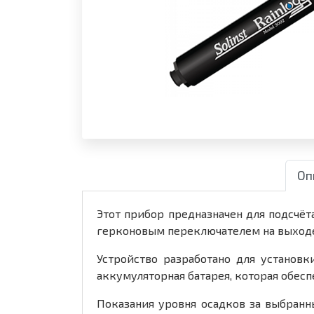
Оп
Этот прибор предназначен для подсчё
герконовым переключателем на выход
Устройство разработано для установ
аккумуляторная батарея, которая обесп
Показания уровня осадков за выбран