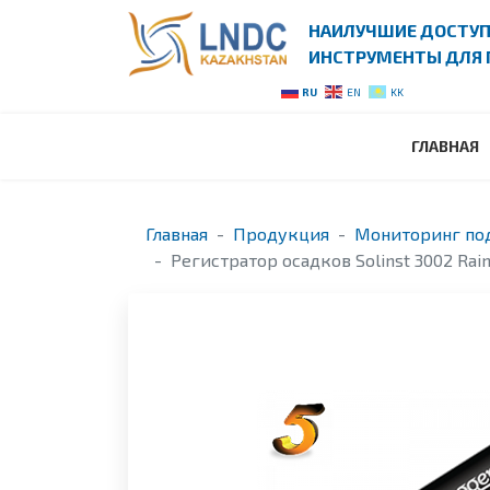
НАИЛУЧШИЕ ДОСТУ
ИНСТРУМЕНТЫ ДЛЯ 
RU
EN
KK
ГЛАВНАЯ
Главная
Продукция
Мониторинг по
Регистратор осадков Solinst 3002 Rain