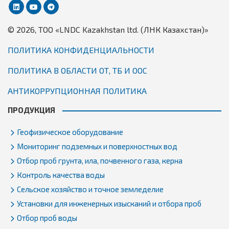
© 2026, TОО «LNDC Kazakhstan ltd. (ЛНК Казахстан)»
ПОЛИТИКА КОНФИДЕНЦИАЛЬНОСТИ
ПОЛИТИКА В ОБЛАСТИ ОТ, ТБ И ООС
АНТИКОРРУПЦИОННАЯ ПОЛИТИКА
ПРОДУКЦИЯ
Геофизическое оборудование
Мониторинг подземных и поверхностных вод
Отбор проб грунта, ила, почвенного газа, керна
Контроль качества воды
Сельское хозяйство и точное земледелие
Установки для инженерных изысканий и отбора проб
Отбор проб воды