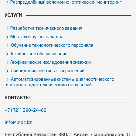
Распределённый волоконно-оптический мониторинг
УСЛУГИ
Разработка технического задания
Монтаж и пуско-наладка
Обучение технологического персонала
Техническое обслуживание
Геофизические исследования скважин
Ликвидация нефтяных загрязнений
Автоматизированные системы диагностического
контроля гидротехнических сооружений
КОНТАКТЫ
+7 (721) 290-24-68
info@lndc.kz
Республика Казахстан, ЗКО, г. Аксай, 7 микрорайон, 1П,