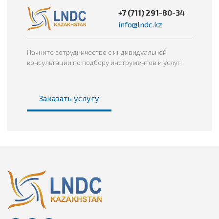
+7 (711) 291-80-34
info@lndc.kz
Начните сотрудничество с индивидуальной
консультации по подбору инструментов и услуг.
Заказать услугу