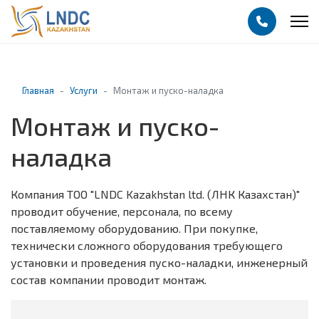
Главная
Услуги
Монтаж и пуско-наладка
Монтаж и пуско-
наладка
Компания ТОО "LNDC Kazakhstan ltd. (ЛНК Казахстан)"
проводит обучение, персонала, по всему
поставляемому оборудованию. При покупке,
технически сложного оборудования требующего
установки и проведения пуско-наладки, инженерный
состав компании проводит монтаж.