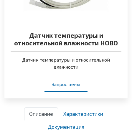
Датчик температуры и
относительной влажности HOBO
Датчик температуры и относительной
влажности
Запрос цены
Описание
Характеристики
Документация