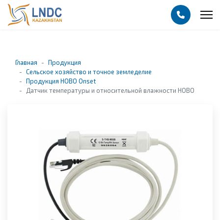
Главная
Продукция
Сельское хозяйство и точное земледелие
Продукция HOBO Onset
Датчик температуры и относительной влажности HOBO