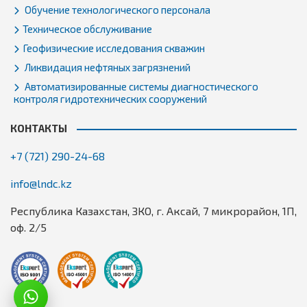
Обучение технологического персонала
Техническое обслуживание
Геофизические исследования скважин
Ликвидация нефтяных загрязнений
Автоматизированные системы диагностического
контроля гидротехнических сооружений
КОНТАКТЫ
+7 (721) 290-24-68
info@lndc.kz
Республика Казахстан, ЗКО, г. Аксай, 7 микрорайон, 1П,
оф. 2/5