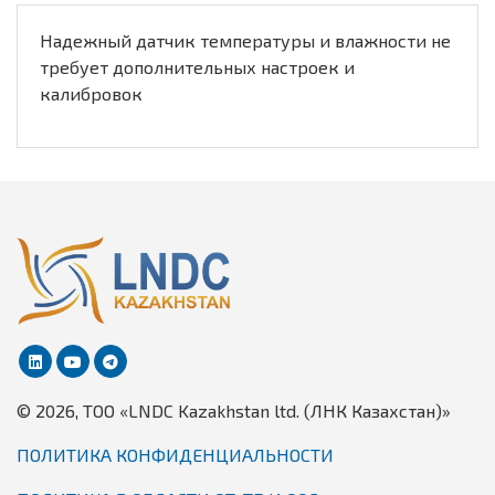
Надежный датчик температуры и влажности не
требует дополнительных настроек и
калибровок
© 2026, TОО «LNDC Kazakhstan ltd. (ЛНК Казахстан)»
ПОЛИТИКА КОНФИДЕНЦИАЛЬНОСТИ