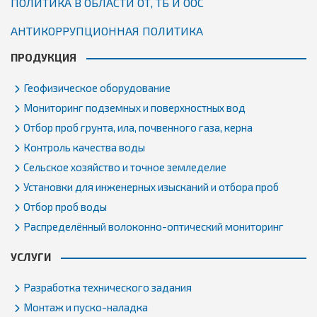
ПОЛИТИКА В ОБЛАСТИ ОТ, ТБ И ООС
АНТИКОРРУПЦИОННАЯ ПОЛИТИКА
ПРОДУКЦИЯ
Геофизическое оборудование
Мониторинг подземных и поверхностных вод
Отбор проб грунта, ила, почвенного газа, керна
Контроль качества воды
Сельское хозяйство и точное земледелие
Установки для инженерных изысканий и отбора проб
Отбор проб воды
Распределённый волоконно-оптический мониторинг
УСЛУГИ
Разработка технического задания
Монтаж и пуско-наладка