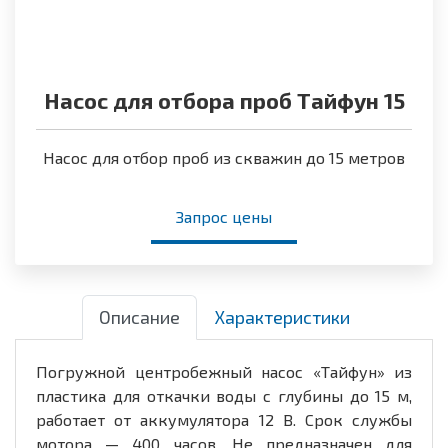
Насос для отбора проб Тайфун 15
Насос для отбор проб из скважин до 15 метров
Запрос цены
Описание
Характеристики
Погружной центробежный насос «Тайфун» из
пластика для откачки воды с глубины до 15 м,
работает от аккумулятора 12 В. Срок службы
мотора — 400 часов. Не предназначен для