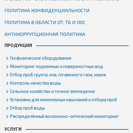
ПОЛИТИКА КОНФИДЕНЦИАЛЬНОСТИ
ПОЛИТИКА В ОБЛАСТИ ОТ, ТБ И ООС
АНТИКОРРУПЦИОННАЯ ПОЛИТИКА
ПРОДУКЦИЯ
Геофизическое оборудование
Мониторинг подземных и поверхностных вод
Отбор проб грунта, ила, почвенного газа, керна
Контроль качества воды
Сельское хозяйство и точное земледелие
Установки для инженерных изысканий и отбора проб
Отбор проб воды
Распределённый волоконно-оптический мониторинг
УСЛУГИ