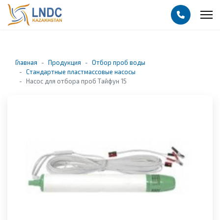
Главная
Продукция
Отбор проб воды
Стандартные пластмассовые насосы
Насос для отбора проб Тайфун 15