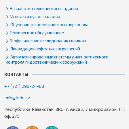
Разработка технического задания
Монтаж и пуско-наладка
Обучение технологического персонала
Техническое обслуживание
Геофизические исследования скважин
Ликвидация нефтяных загрязнений
Автоматизированные системы диагностического
контроля гидротехнических сооружений
КОНТАКТЫ
+7 (721) 290-24-68
info@lndc.kz
Республика Казахстан, ЗКО, г. Аксай, 7 микрорайон, 1П,
оф. 2/5