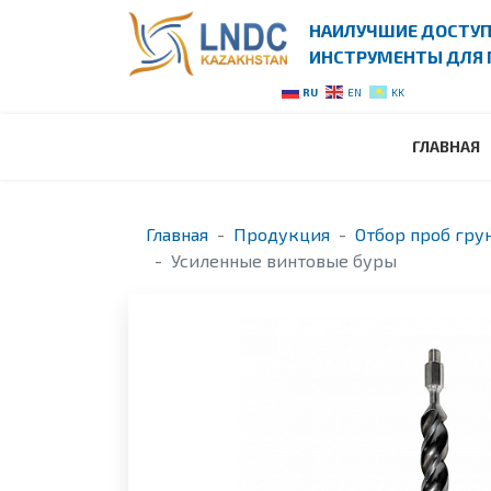
НАИЛУЧШИЕ ДОСТУ
ИНСТРУМЕНТЫ ДЛЯ 
RU
EN
KK
ГЛАВНАЯ
Главная
Продукция
Отбор проб грун
Усиленные винтовые буры