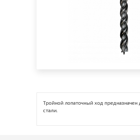
Тройной лопаточный ход предназначен 
стали.