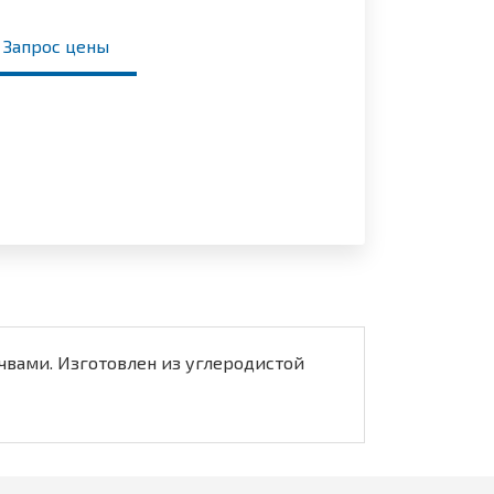
Запрос цены
чвами. Изготовлен из углеродистой