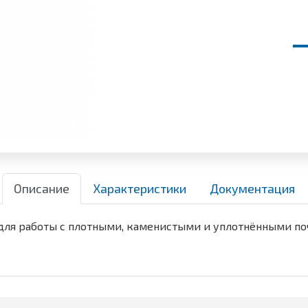
Описание
Характеристики
Документация
для работы с плотными, каменистыми и уплотнёнными по