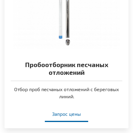
Пробоотборник песчаных
отложений
Отбор проб песчаных отложений с береговых
линий.
Запрос цены