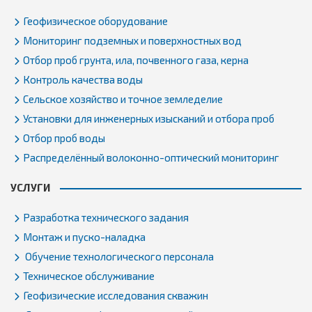
Геофизическое оборудование
Мониторинг подземных и поверхностных вод
Отбор проб грунта, ила, почвенного газа, керна
Контроль качества воды
Сельское хозяйство и точное земледелие
Установки для инженерных изысканий и отбора проб
Отбор проб воды
Распределённый волоконно-оптический мониторинг
УСЛУГИ
Разработка технического задания
Монтаж и пуско-наладка
Обучение технологического персонала
Техническое обслуживание
Геофизические исследования скважин