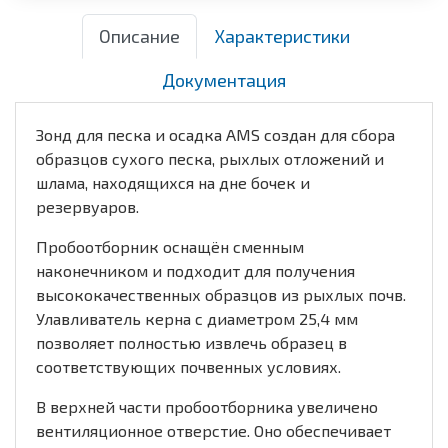
Описание
Характеристики
Документация
Зонд для песка и осадка AMS создан для сбора
образцов сухого песка, рыхлых отложений и
шлама, находящихся на дне бочек и
резервуаров.
Пробоотборник оснащён сменным
наконечником и подходит для получения
высококачественных образцов из рыхлых почв.
Улавливатель керна с диаметром 25,4 мм
позволяет полностью извлечь образец в
соответствующих почвенных условиях.
В верхней части пробоотборника увеличено
вентиляционное отверстие. Оно обеспечивает