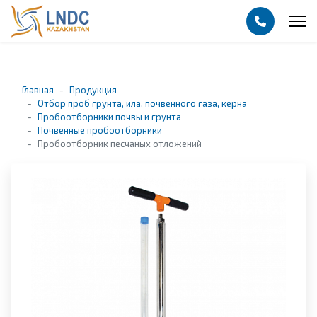
Главная
Продукция
Отбор проб грунта, ила, почвенного газа, керна
Пробоотборники почвы и грунта
Почвенные пробоотборники
Пробоотборник песчаных отложений