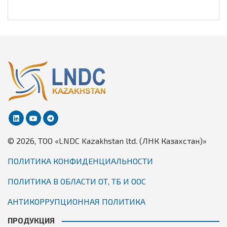
© 2026, TОО «LNDC Kazakhstan ltd. (ЛНК Казахстан)»
ПОЛИТИКА КОНФИДЕНЦИАЛЬНОСТИ
ПОЛИТИКА В ОБЛАСТИ ОТ, ТБ И ООС
АНТИКОРРУПЦИОННАЯ ПОЛИТИКА
ПРОДУКЦИЯ