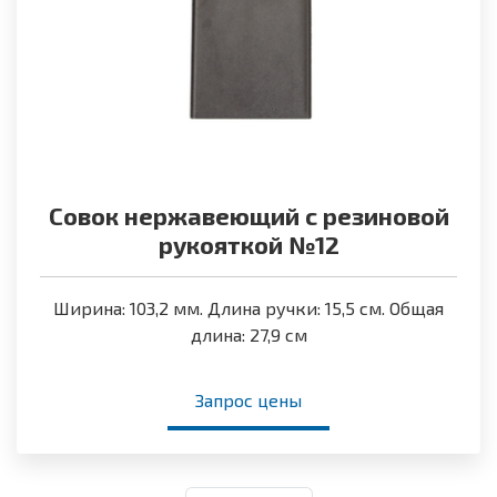
Совок нержавеющий с резиновой
рукояткой №12
Ширина: 103,2 мм. Длина ручки: 15,5 см. Общая
длина: 27,9 см
Запрос цены