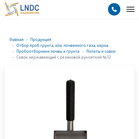
Главная
Продукция
Отбор проб грунта, ила, почвенного газа, керна
Пробоотборники почвы и грунта
Лопаты и совки
Совок нержавеющий с резиновой рукояткой №12