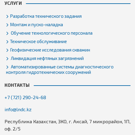
УСЛУГИ
Разработка технического задания
Монтаж и пуско-наладка
Обучение технологического персонала
Техническое обслуживание
Геофизические исследования скважин
Ликвидация нефтяных загрязнений
Автоматизированные системы диагностического
контроля гидротехнических сооружений
КОНТАКТЫ
+7 (721) 290-24-68
info@lndc.kz
Республика Казахстан, ЗКО, г. Аксай, 7 микрорайон, 1П,
оф. 2/5