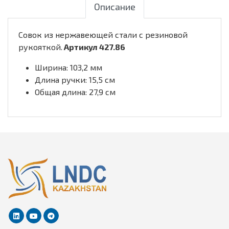
Описание
Совок из нержавеющей стали с резиновой
рукояткой.
Артикул 427.86
Ширина: 103,2 мм
Длина ручки: 15,5 см
Общая длина: 27,9 см