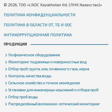
© 2026, TОО «LNDC Kazakhstan ltd. (ЛНК Казахстан)»
ПОЛИТИКА КОНФИДЕНЦИАЛЬНОСТИ
ПОЛИТИКА В ОБЛАСТИ ОТ, ТБ И ООС
АНТИКОРРУПЦИОННАЯ ПОЛИТИКА
ПРОДУКЦИЯ
Геофизическое оборудование
Мониторинг подземных и поверхностных вод
Отбор проб грунта, ила, почвенного газа, керна
Контроль качества воды
Сельское хозяйство и точное земледелие
Установки для инженерных изысканий и отбора проб
Отбор проб воды
Распределённый волоконно-оптический мониторинг