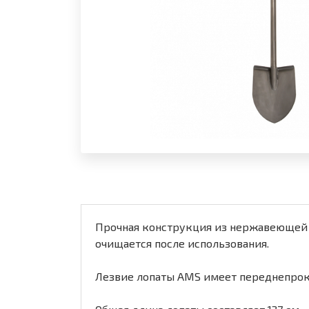
Прочная конструкция из нержавеющей 
очищается после использования.
Лезвие лопаты AMS имеет переднепрок