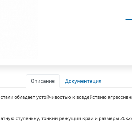
Описание
Документация
стали обладает устойчивостью к воздействию агрессивн
атную ступеньку, тонкий режущий край и размеры 20x28