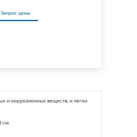
Запрос цены
ых и коррозионных веществ, и легко
 см.