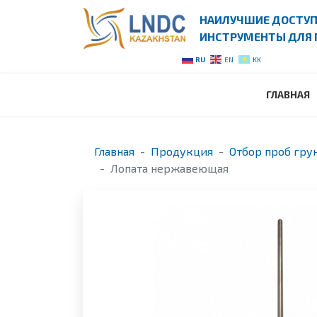
НАИЛУЧШИЕ ДОСТУ
ИНСТРУМЕНТЫ ДЛЯ 
RU
EN
KK
ГЛАВНАЯ
Главная
Продукция
Отбор проб грун
Лопата нержавеющая