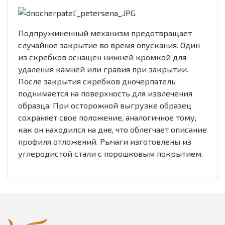
Подпружиненный механизм предотвращает
случайное закрытие во время опускания. Один
из скребков оснащен нижней кромкой для
удаления камней или гравия при закрытии.
После закрытия скребков дночерпатель
поднимается на поверхность для извлечения
образца. При осторожной выгрузке образец
сохраняет свое положение, аналогичное тому,
как он находился на дне, что облегчает описание
профиля отложений. Рычаги изготовлены из
углеродистой стали с порошковым покрытием.