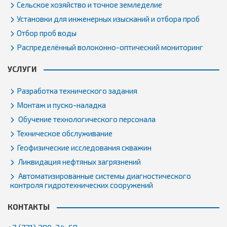
Сельское хозяйство и точное земледелие
Установки для инженерных изысканий и отбора проб
Отбор проб воды
Распределённый волоконно-оптический мониторинг
УСЛУГИ
Разработка технического задания
Монтаж и пуско-наладка
Обучение технологического персонала
Техническое обслуживание
Геофизические исследования скважин
Ликвидация нефтяных загрязнений
Автоматизированные системы диагностического
контроля гидротехнических сооружений
КОНТАКТЫ