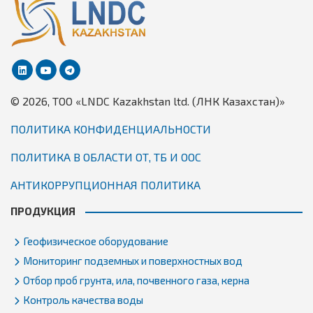
© 2026, TОО «LNDC Kazakhstan ltd. (ЛНК Казахстан)»
ПОЛИТИКА КОНФИДЕНЦИАЛЬНОСТИ
ПОЛИТИКА В ОБЛАСТИ ОТ, ТБ И ООС
АНТИКОРРУПЦИОННАЯ ПОЛИТИКА
ПРОДУКЦИЯ
Геофизическое оборудование
Мониторинг подземных и поверхностных вод
Отбор проб грунта, ила, почвенного газа, керна
Контроль качества воды