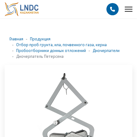
Главная
Продукция
Отбор проб грунта, ила, почвенного газа, керна
Пробоотборники донных отложений
Дночерпатели
Дночерпатель Петерсена