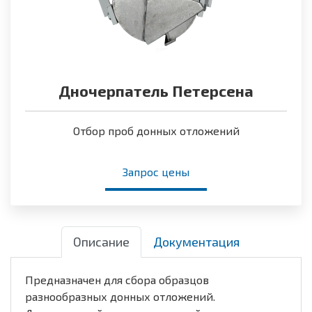
Дночерпатель Петерсена
Отбор проб донных отложений
Запрос цены
Описание
Документация
Предназначен для сбора образцов
разнообразных донных отложений.