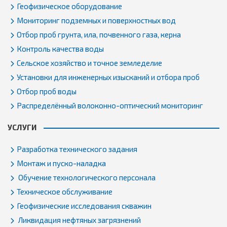
Геофизическое оборудование
Мониторинг подземных и поверхностных вод
Отбор проб грунта, ила, почвенного газа, керна
Контроль качества воды
Сельское хозяйство и точное земледелие
Установки для инженерных изысканий и отбора проб
Отбор проб воды
Распределённый волоконно-оптический мониторинг
УСЛУГИ
Разработка технического задания
Монтаж и пуско-наладка
Обучение технологического персонала
Техническое обслуживание
Геофизические исследования скважин
Ликвидация нефтяных загрязнений