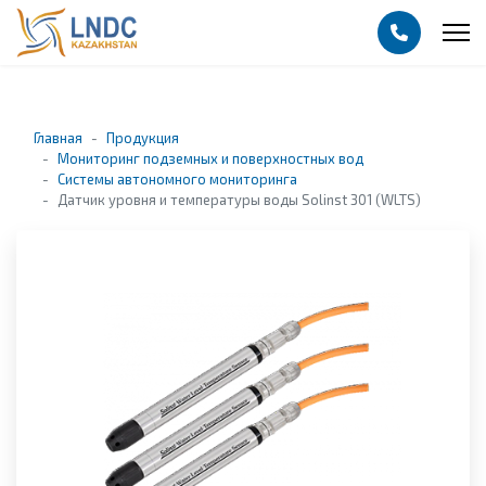
Главная
Продукция
Мониторинг подземных и поверхностных вод
Системы автономного мониторинга
Датчик уровня и температуры воды Solinst 301 (WLTS)