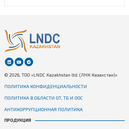
© 2026, TОО «LNDC Kazakhstan ltd. (ЛНК Казахстан)»
ПОЛИТИКА КОНФИДЕНЦИАЛЬНОСТИ
ПОЛИТИКА В ОБЛАСТИ ОТ, ТБ И ООС
АНТИКОРРУПЦИОННАЯ ПОЛИТИКА
ПРОДУКЦИЯ