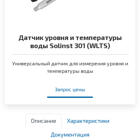
Датчик уровня и температуры
воды Solinst 301 (WLTS)
Универсальный датчик для измерения уровня и
температуры воды
Запрос цены
Описание
Характеристики
Документация