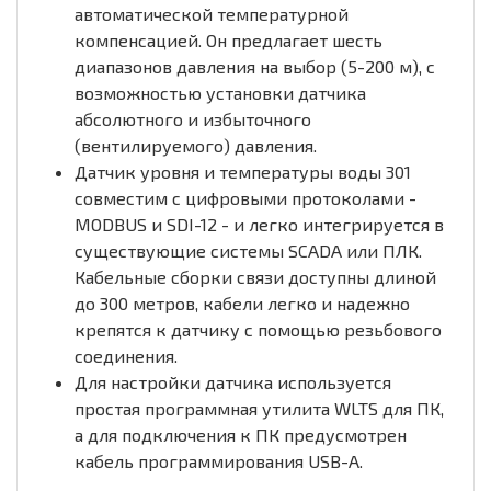
автоматической температурной
компенсацией. Он предлагает шесть
диапазонов давления на выбор (5-200 м), с
возможностью установки датчика
абсолютного и избыточного
(вентилируемого) давления.
Датчик уровня и температуры воды 301
совместим с цифровыми протоколами -
MODBUS и SDI-12 - и легко интегрируется в
существующие системы SCADA или ПЛК.
Кабельные сборки связи доступны длиной
до 300 метров, кабели легко и надежно
крепятся к датчику с помощью резьбового
соединения.
Для настройки датчика используется
простая программная утилита WLTS для ПК,
а для подключения к ПК предусмотрен
кабель программирования USB-A.