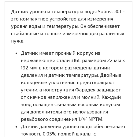
Датчик уровня и температуры воды Solinst 301 -
это компактное устройство для измерения
уровня воды и температуры. Он обеспечивает
стабильные и точные измерения для различных
нужд.
Датчик имеет прочный корпус из
нержавеющей стали 316L размером 22 мм x
192 мм, в котором размещены датчик
давления и датчик температуры. Двойные
кольцевые уплотнения предотвращают
утечки, а конструкция Фарадея защищает
от скачков напряжения и молний. Каждый
зонд оснащен съемным носовым конусом
для дополнительного использования
резьбового соединения 1/4" NPTM.
Датчик давления уровня воды обеспечивает
точность 0,05% полной шкалы, с