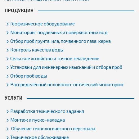
ПРОДУКЦИЯ
Геофизическое оборудование
Мониторинг подземных и поверхностных вод
Отбор проб грунта, ила, почвенного газа, керна
Контроль качества воды
Сельское хозяйство и точное земледелие
Установки для инженерных изысканий и отбора проб
Отбор проб воды
Распределённый волоконно-оптический мониторинг
УСЛУГИ
Разработка технического задания
Монтаж и пуско-наладка
Обучение технологического персонала
Техническое обслуживание