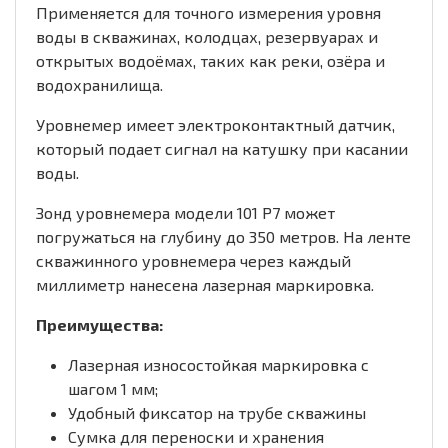
Применяется для точного измерения уровня
воды в скважинах, колодцах, резервуарах и
открытых водоёмах, таких как реки, озёра и
водохранилища.
Уровнемер имеет электроконтактный датчик,
который подает сигнал на катушку при касании
воды.
Зонд уровнемера модели 101 P7 может
погружаться на глубину до 350 метров. На ленте
скважинного уровнемера через каждый
миллиметр нанесена лазерная маркировка.
Преимущества:
Лазерная износостойкая маркировка с
шагом 1 мм;
Удобный фиксатор на трубе скважины
Сумка для переноски и хранения