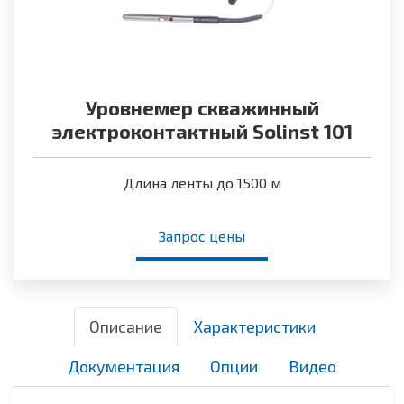
Уровнемер скважинный
электроконтактный Solinst 101
Длина ленты до 1500 м
Запрос цены
Описание
Характеристики
Документация
Опции
Видео