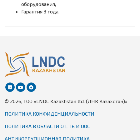
оборудования;
Гарантия 3 года.
© 2026, TОО «LNDC Kazakhstan ltd. (ЛНК Казахстан)»
ПОЛИТИКА КОНФИДЕНЦИАЛЬНОСТИ
ПОЛИТИКА В ОБЛАСТИ ОТ, ТБ И ООС
АНТИКОРРУПЦИОННАЯ ПОЛИТИКА