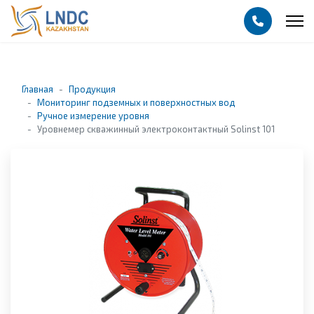
Главная
Продукция
Мониторинг подземных и поверхностных вод
Ручное измерение уровня
Уровнемер скважинный электроконтактный Solinst 101