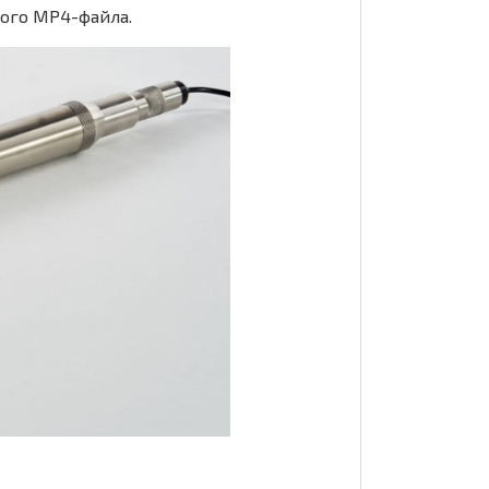
ого MP4-файла.