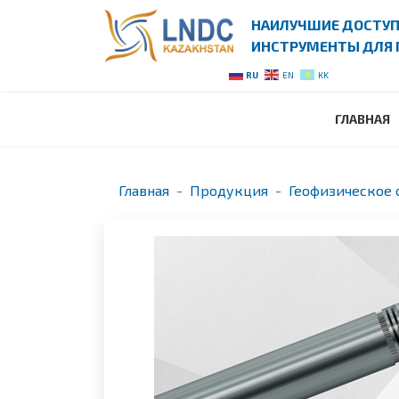
НАИЛУЧШИЕ ДОСТУ
ИНСТРУМЕНТЫ ДЛЯ 
RU
EN
KK
ГЛАВНАЯ
Главная
Продукция
Геофизическое 