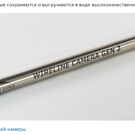
ые сохраняются и выгружаются в виде высококачественн
ой камеры.