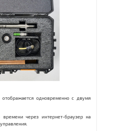
 отображается одновременно с двумя
 времени через интернет-браузер на
 управления.