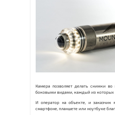
Камера позволяет делать снимки во
боковыми видами, каждый из которых 
И оператор на объекте, и заказчик
смартфоне, планшете или ноутбуке благ