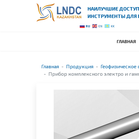
НАИЛУЧШИЕ ДОСТУ
ИНСТРУМЕНТЫ ДЛЯ 
RU
EN
KK
ГЛАВНАЯ
Главная
Продукция
Геофизическое 
Прибор комплексного электро и гам