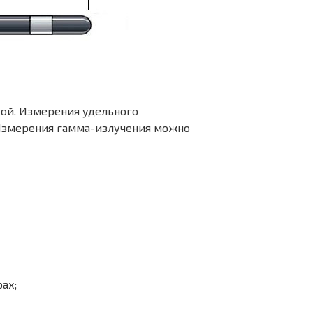
ой. Измерения удельного
 Измерения гамма-излучения можно
ах;