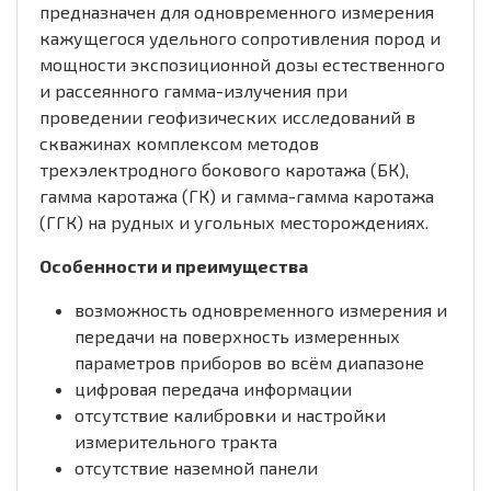
предназначен для одновременного измерения
кажущегося удельного сопротивления пород и
мощности экспозиционной дозы естественного
и рассеянного гамма-излучения при
проведении геофизических исследований в
скважинах комплексом методов
трехэлектродного бокового каротажа (БК),
гамма каротажа (ГК) и гамма-гамма каротажа
(ГГК) на рудных и угольных месторождениях.
Особенности и преимущества
возможность одновременного измерения и
передачи на поверхность измеренных
параметров приборов во всём диапазоне
цифровая передача информации
отсутствие калибровки и настройки
измерительного тракта
отсутствие наземной панели