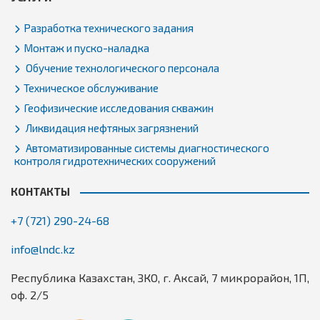
Разработка технического задания
Монтаж и пуско-наладка
Обучение технологического персонала
Техническое обслуживание
Геофизические исследования скважин
Ликвидация нефтяных загрязнений
Автоматизированные системы диагностического
контроля гидротехнических сооружений
КОНТАКТЫ
+7 (721) 290-24-68
info@lndc.kz
Республика Казахстан, ЗКО, г. Аксай, 7 микрорайон, 1П,
оф. 2/5