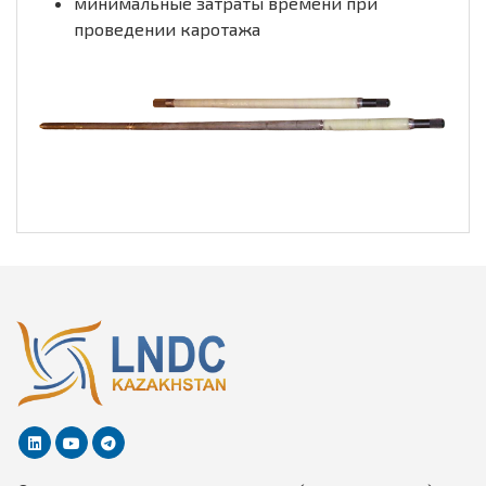
минимальные затраты времени при
проведении каротажа