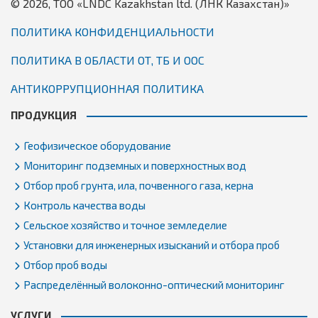
© 2026, TОО «LNDC Kazakhstan ltd. (ЛНК Казахстан)»
ПОЛИТИКА КОНФИДЕНЦИАЛЬНОСТИ
ПОЛИТИКА В ОБЛАСТИ ОТ, ТБ И ООС
АНТИКОРРУПЦИОННАЯ ПОЛИТИКА
ПРОДУКЦИЯ
Геофизическое оборудование
Мониторинг подземных и поверхностных вод
Отбор проб грунта, ила, почвенного газа, керна
Контроль качества воды
Сельское хозяйство и точное земледелие
Установки для инженерных изысканий и отбора проб
Отбор проб воды
Распределённый волоконно-оптический мониторинг
УСЛУГИ