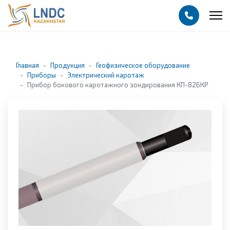
Главная
Продукция
Геофизическое оборудование
Приборы
Электрический каротаж
Прибор бокового каротажного зондирования КП-82БКР