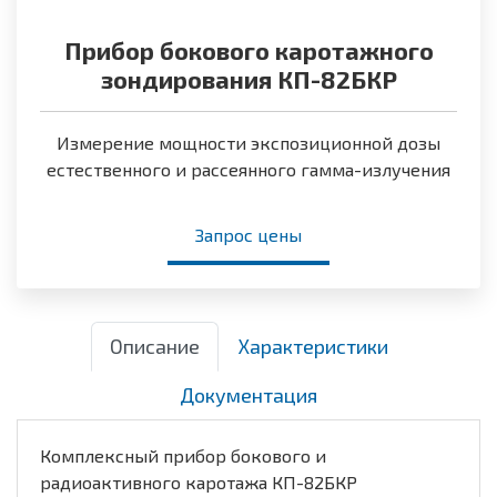
Прибор бокового каротажного
зондирования КП-82БКР
Измерение мощности экспозиционной дозы
естественного и рассеянного гамма-излучения
Запрос цены
Описание
Характеристики
Документация
Комплексный прибор бокового и
радиоактивного каротажа КП-82БКР