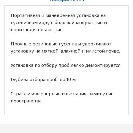
Портативная и маневренная установка на
гусеничном ходу с большой мощностью и
производительностью.
Прочные резиновые гусеницы удерживают
установку на мягкой, влажной и илистой почве.
Установка по отбору проб легко демонтируется.
Глубина отбора проб: до 10 м.
Отрасль: инженерные изыскания, замкнутые
пространства.