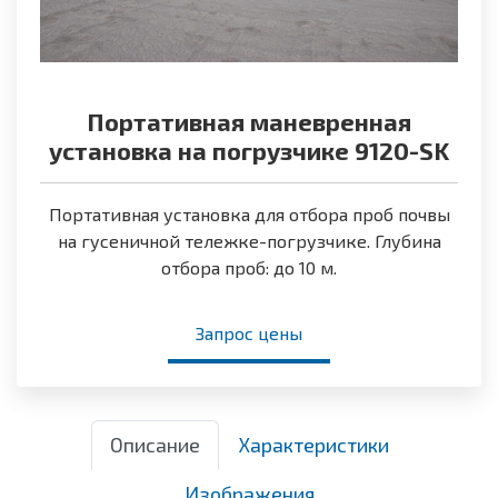
Портативная маневренная
установка на погрузчике 9120-SK
Портативная установка для отбора проб почвы
на гусеничной тележке-погрузчике. Глубина
отбора проб: до 10 м.
Запрос цены
Описание
Характеристики
Изображения