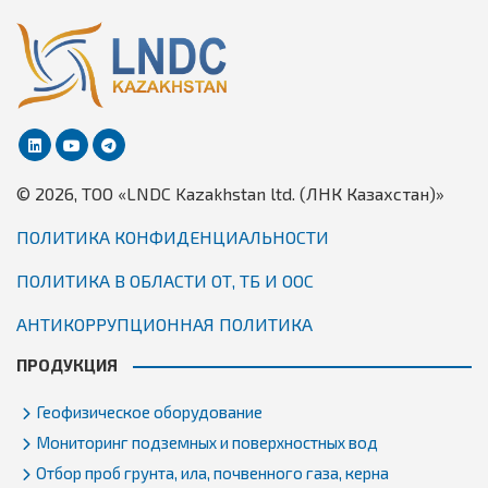
© 2026, TОО «LNDC Kazakhstan ltd. (ЛНК Казахстан)»
ПОЛИТИКА КОНФИДЕНЦИАЛЬНОСТИ
ПОЛИТИКА В ОБЛАСТИ ОТ, ТБ И ООС
АНТИКОРРУПЦИОННАЯ ПОЛИТИКА
ПРОДУКЦИЯ
Геофизическое оборудование
Мониторинг подземных и поверхностных вод
Отбор проб грунта, ила, почвенного газа, керна