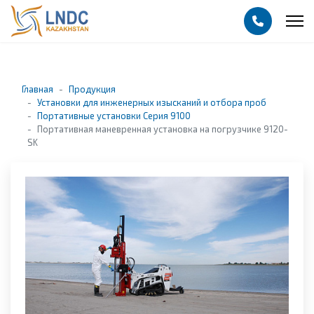
Главная
Продукция
Установки для инженерных изысканий и отбора проб
Портативные установки Серия 9100
Портативная маневренная установка на погрузчике 9120-
SK