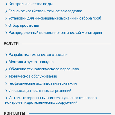
Контроль качества воды
Сельское хозяйство и точное земледелие
Установки для инженерных изысканий и отбора проб
Отбор проб воды
Распределённый волоконно-оптический мониторинг
УСЛУГИ
Разработка технического задания
Монтаж и пуско-наладка
Обучение технологического персонала
Техническое обслуживание
Геофизические исследования скважин
Ликвидация нефтяных загрязнений
Автоматизированные системы диагностического
контроля гидротехнических сооружений
КОНТАКТЫ