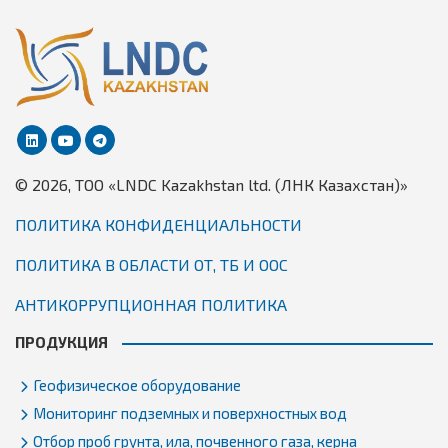
© 2026, TОО «LNDC Kazakhstan ltd. (ЛНК Казахстан)»
ПОЛИТИКА КОНФИДЕНЦИАЛЬНОСТИ
ПОЛИТИКА В ОБЛАСТИ ОТ, ТБ И ООС
АНТИКОРРУПЦИОННАЯ ПОЛИТИКА
ПРОДУКЦИЯ
Геофизическое оборудование
Мониторинг подземных и поверхностных вод
Отбор проб грунта, ила, почвенного газа, керна