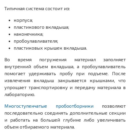
Типичная система состоит из:
корпуса;
пластикового вкладыша;
наконечника;
пробоулавливателя;
пластиковых крышек вкладыша.
Во время погружения материал заполняет
внутренний объем вкладыша, а пробоулавливатель
помогает удерживать пробу при подъеме. После
извлечения вкладыш закрывается крышками, что
упрощает транспортировку и передачу материала в
лабораторию.
Многоступенчатые пробоотборники
позволяют
последовательно соединять дополнительные секции
и работать на большей глубине либо увеличивать
объем отбираемого материала.