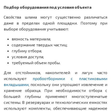
Подбор оборудования под условия объекта
Свойства шлама могут существенно различаться
даже в пределах одной площадки. Поэтому при
выборе оборудования учитывают:
вязкость материала;
содержание твердых частиц;
глубину отбора;
условия доступа;
требуемый объем пробы.
Для отстойников, накопителей и лагун часто
используют
пробоотборники с пластиковыми
вкладышами
, поскольку они упрощают извлечение и
хранение образца. При необходимости отбора с
большей глубины применяют многоступенчатые
системы. В резервуарах и технологических емкостях
используют комплекты, обеспечивающие надежное