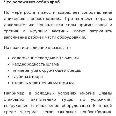
Что осложняет отбор проб
По мере роста вязкости возрастает сопротивление
движению пробоотборника. При подъеме образца
дополнительно проявляются силы присасывания и
трения, а крупные частицы могут затруднять
заполнение рабочей части оборудования.
На практике влияние оказывают:
содержание твердых включений;
неоднородность шлама;
температура окружающей среды;
г
лубина отбора;
степень уплотнения материала.
Например, в холодных условиях многие шламы
становятся значительно гуще, что усложняет
погружение и извлечение оборудования. В теплой
среде материал легче заполняет пробоотборник,