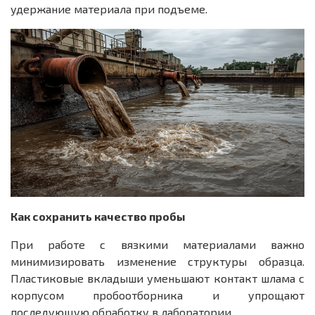
удержание материала при подъеме.
Как сохранить качество пробы
При работе с вязкими материалами важно
минимизировать изменение структуры образца.
Пластиковые вкладыши уменьшают контакт шлама с
корпусом пробоотборника и упрощают
последующую обработку в лаборатории.