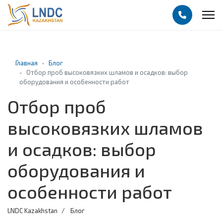
Главная
Блог
Отбор проб высоковязких шламов и осадков: выбор
оборудования и особенности работ
Отбор проб
высоковязких шламов
и осадков: выбор
оборудования и
особенности работ
LNDC Kazakhstan
Блог