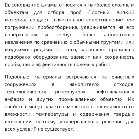
Высоковязкие шламы относятся к наиболее сложным
объектам для отбора проб. Плотный, липкий
материал создает значительное сопротивление при
погружении пробоотборника, удерживается на его
поверхностях и требует более аккуратного
извлечения по сравнению с обычными грунтами или
жидкими средами. От того, насколько правильно
подобрано оборудование, зависит как сохранность
пробы, так и эффективность полевых работ.
Подобные материалы встречаются на очистных
сооружениях, в накопителях отходов,
технологических резервуарах, нефтешламовых
амбарах и других промышленных объектах. Их
свойства могут заметно меняться в зависимости от
влажности, температуры и содержания твердых
включений, поэтому универсального решения для
всех условий не существует.