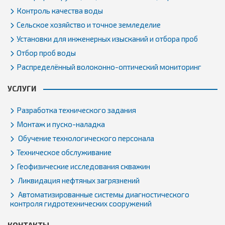
Контроль качества воды
Сельское хозяйство и точное земледелие
Установки для инженерных изысканий и отбора проб
Отбор проб воды
Распределённый волоконно-оптический мониторинг
УСЛУГИ
Разработка технического задания
Монтаж и пуско-наладка
Обучение технологического персонала
Техническое обслуживание
Геофизические исследования скважин
Ликвидация нефтяных загрязнений
Автоматизированные системы диагностического
контроля гидротехнических сооружений
КОНТАКТЫ