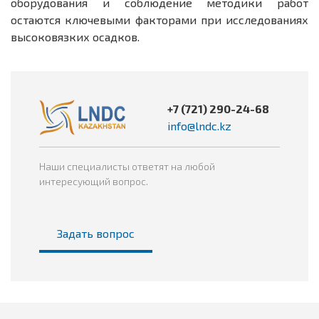
оборудования и соблюдение методики работ
остаются ключевыми факторами при исследованиях
высоковязких осадков.
+7 (721) 290-24-68
info@lndc.kz
Наши специалисты ответят на любой
интересующий вопрос.
Задать вопрос