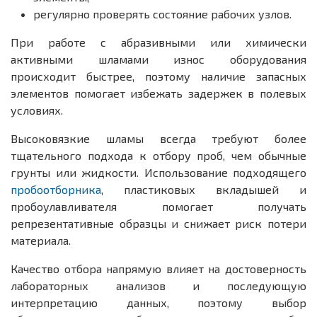
регулярно проверять состояние рабочих узлов.
При работе с абразивными или химически
активными шламами износ оборудования
происходит быстрее, поэтому наличие запасных
элементов помогает избежать задержек в полевых
условиях.
Высоковязкие шламы всегда требуют более
тщательного подхода к отбору проб, чем обычные
грунты или жидкости. Использование подходящего
пробоотборника
, пластиковых вкладышей и
пробоулавливателя помогает получать
репрезентативные образцы и снижает риск потери
материала.
Качество отбора напрямую влияет на достоверность
лабораторных анализов и последующую
интерпретацию данных, поэтому выбор