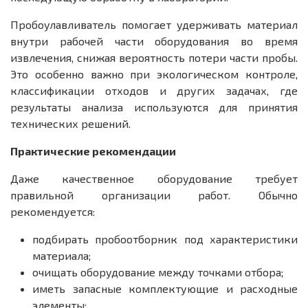
Пробоулавливатель помогает удерживать материал
внутри рабочей части оборудования во время
извлечения, снижая вероятность потери части пробы.
Это особенно важно при экологическом контроле,
классификации отходов и других задачах, где
результаты анализа используются для принятия
технических решений.
Практические рекомендации
Даже качественное оборудование требует
правильной организации работ. Обычно
рекомендуется:
подбирать пробоотборник под характеристики
материала;
очищать оборудование между точками отбора;
иметь запасные комплектующие и расходные
элементы;