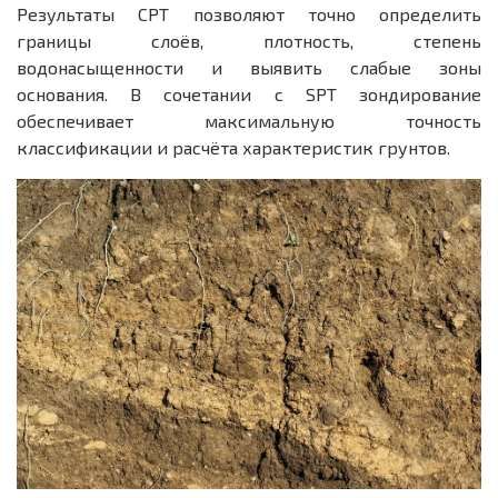
Результаты CPT позволяют точно определить
границы слоёв, плотность, степень
водонасыщенности и выявить слабые зоны
основания. В сочетании с SPT зондирование
обеспечивает максимальную точность
классификации и расчёта характеристик грунтов.