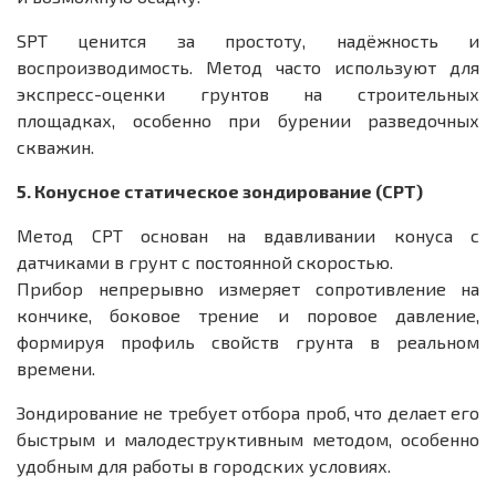
SPT ценится за простоту, надёжность и
воспроизводимость. Метод часто используют для
экспресс-оценки грунтов на строительных
площадках, особенно при бурении разведочных
скважин.
5. Конусное статическое зондирование (CPT)
Метод CPT основан на вдавливании конуса с
датчиками в грунт с постоянной скоростью.
Прибор непрерывно измеряет сопротивление на
кончике, боковое трение и поровое давление,
формируя профиль свойств грунта в реальном
времени.
Зондирование не требует отбора проб, что делает его
быстрым и малодеструктивным методом, особенно
удобным для работы в городских условиях.