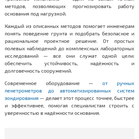
методов, позволяющих прогнозировать работу
основания под нагрузкой.
Каждый из описанных методов помогает инженерам
понять поведение грунта и подобрать безопасное и
рациональное проектное решение. От простых
полевых наблюдений до комплексных лабораторных
исследований — все они служат одной цели:
обеспечить устойчивость, надёжность и
долговечность сооружений.
Современное оборудование —
от ручных
пенетрометров до автоматизированных систем
зондирования
— делает этот процесс точнее, быстрее
и эффективнее, помогая специалистам строить с
уверенностью в надёжности основания.