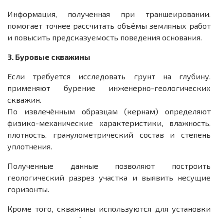
Информация, полученная при траншеировании,
помогает точнее рассчитать объёмы земляных работ
и повысить предсказуемость поведения основания.
3. Буровые скважины
Если требуется исследовать грунт на глубину,
применяют бурение инженерно-геологических
скважин.
По извлечённым образцам (кернам) определяют
физико-механические характеристики, влажность,
плотность, гранулометрический состав и степень
уплотнения.
Полученные данные позволяют построить
геологический разрез участка и выявить несущие
горизонты.
Кроме того, скважины используются для установки