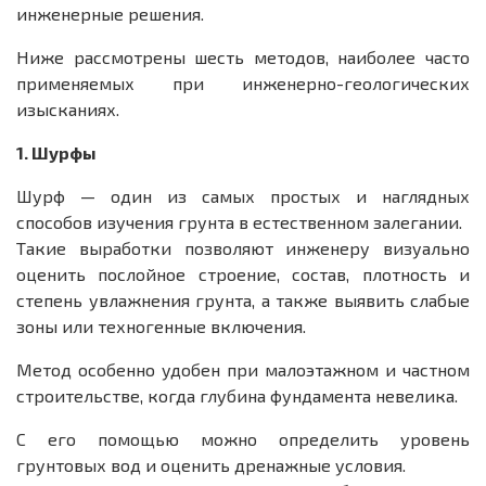
инженерные решения.
Ниже рассмотрены шесть методов, наиболее часто
применяемых при инженерно-геологических
изысканиях.
1. Шурфы
Шурф — один из самых простых и наглядных
способов изучения грунта в естественном залегании.
Такие выработки позволяют инженеру визуально
оценить послойное строение, состав, плотность и
степень увлажнения грунта, а также выявить слабые
зоны или техногенные включения.
Метод особенно удобен при малоэтажном и частном
строительстве, когда глубина фундамента невелика.
С его помощью можно определить уровень
грунтовых вод и оценить дренажные условия.