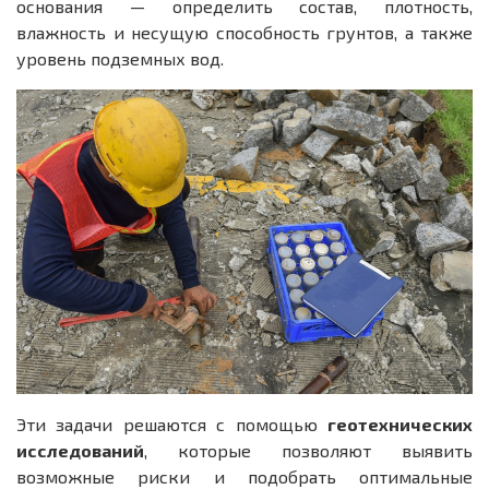
основания — определить состав, плотность,
влажность и несущую способность грунтов, а также
уровень подземных вод.
Эти задачи решаются с помощью
геотехнических
исследований
, которые позволяют выявить
возможные риски и подобрать оптимальные