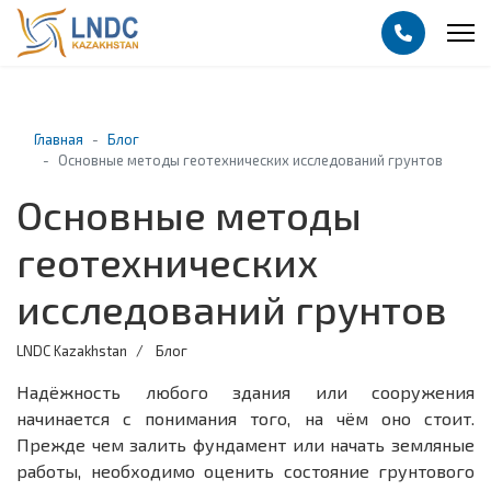
Главная
Блог
Основные методы геотехнических исследований грунтов
Основные методы
геотехнических
исследований грунтов
LNDC Kazakhstan
Блог
Надёжность любого здания или сооружения
начинается с понимания того, на чём оно стоит.
Прежде чем залить фундамент или начать земляные
работы, необходимо оценить состояние грунтового