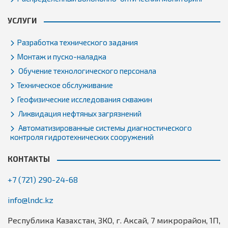
УСЛУГИ
Разработка технического задания
Монтаж и пуско-наладка
Обучение технологического персонала
Техническое обслуживание
Геофизические исследования скважин
Ликвидация нефтяных загрязнений
Автоматизированные системы диагностического
контроля гидротехнических сооружений
КОНТАКТЫ
+7 (721) 290-24-68
info@lndc.kz
Республика Казахстан, ЗКО, г. Аксай, 7 микрорайон, 1П,