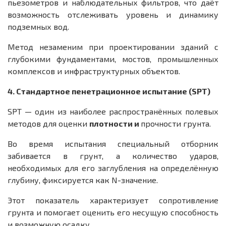
пьезометров и наблюдательных фильтров, что даёт
возможность отслеживать уровень и динамику
подземных вод.
Метод незаменим при проектировании зданий с
глубокими фундаментами, мостов, промышленных
комплексов и инфраструктурных объектов.
4. Стандартное пенетрационное испытание (SPT)
SPT — один из наиболее распространённых полевых
методов для оценки
плотности и
прочности грунта.
Во время испытания специальный отборник
забивается в грунт, а количество ударов,
необходимых для его заглубления на определённую
глубину, фиксируется как N-значение.
Этот показатель характеризует сопротивление
грунта и помогает оценить его несущую способность
и возможную осадку.