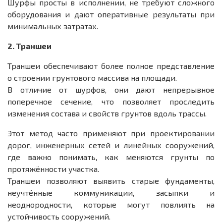
Шурфы просты в исполнении, не требуют сложного
оборудования и дают оперативные результаты при
минимальных затратах.
2. Траншеи
Траншеи обеспечивают более полное представление
о строении грунтового массива на площади.
В отличие от шурфов, они дают непрерывное
поперечное сечение, что позволяет проследить
изменения состава и свойств грунтов вдоль трассы.
Этот метод часто применяют при проектировании
дорог, инженерных сетей и линейных сооружений,
где важно понимать, как меняются грунты по
протяжённости участка.
Траншеи позволяют выявить старые фундаменты,
неучтённые коммуникации, засыпки и
неоднородности, которые могут повлиять на
устойчивость сооружений.