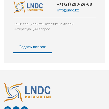
+7 (721) 290-24-68
info@lndc.kz
Наши специалисты ответят на любой
интересующий вопрос.
Задать вопрос