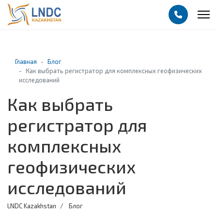
Главная
Блог
Как выбрать регистратор для комплексных геофизических
исследований
Как выбрать
регистратор для
комплексных
геофизических
исследований
LNDC Kazakhstan
Блог