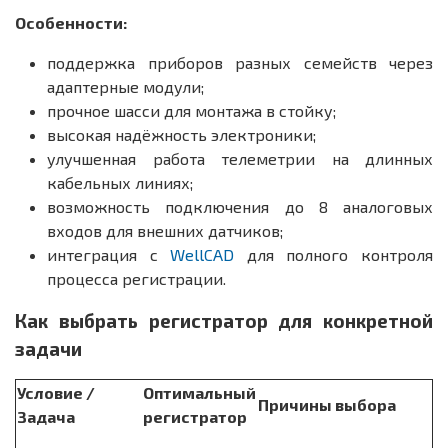
Особенности:
поддержка приборов разных семейств через
адаптерные модули;
прочное шасси для монтажа в стойку;
высокая надёжность электроники;
улучшенная работа телеметрии на длинных
кабельных линиях;
возможность подключения до 8 аналоговых
входов для внешних датчиков;
интеграция с
WellCAD
для полного контроля
процесса регистрации.
Как выбрать регистратор для конкретной
задачи
Условие /
Оптимальный
Причины выбора
Задача
регистратор