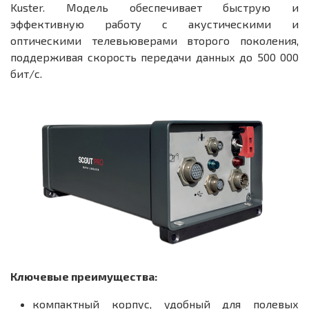
Kuster. Модель обеспечивает быструю и
эффективную работу с акустическими и
оптическими телевьюверами второго поколения,
поддерживая скорость передачи данных до 500 000
бит/с.
Ключевые преимущества:
компактный корпус, удобный для полевых