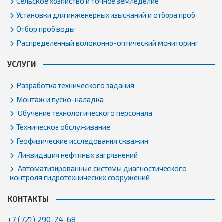
Сельское хозяйство и точное земледелие
Установки для инженерных изысканий и отбора проб
Отбор проб воды
Распределённый волоконно-оптический мониторинг
УСЛУГИ
Разработка технического задания
Монтаж и пуско-наладка
Обучение технологического персонала
Техническое обслуживание
Геофизические исследования скважин
Ликвидация нефтяных загрязнений
Автоматизированные системы диагностического
контроля гидротехнических сооружений
КОНТАКТЫ
+7 (721) 290-24-68