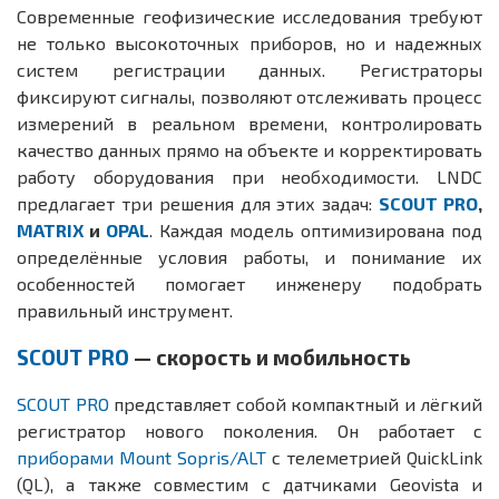
Современные геофизические исследования требуют
не только высокоточных приборов, но и надежных
систем регистрации данных. Регистраторы
фиксируют сигналы, позволяют отслеживать процесс
измерений в реальном времени, контролировать
качество данных прямо на объекте и корректировать
работу оборудования при необходимости. LNDC
предлагает три решения для этих задач:
SCOUT PRO
,
MATRIX
и
OPAL
. Каждая модель оптимизирована под
определённые условия работы, и понимание их
особенностей помогает инженеру подобрать
правильный инструмент.
SCOUT PRO
— скорость и мобильность
SCOUT PRO
представляет собой компактный и лёгкий
регистратор нового поколения. Он работает с
приборами Mount Sopris/ALT
с телеметрией QuickLink
(QL), а также совместим с датчиками Geovista и