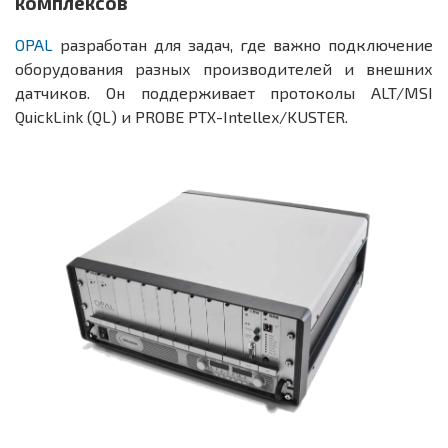
комплексов
OPAL
разработан для задач, где важно подключение
оборудования разных производителей и внешних
датчиков. Он поддерживает протоколы ALT/MSI
QuickLink (QL) и PROBE PTX-Intellex/KUSTER.