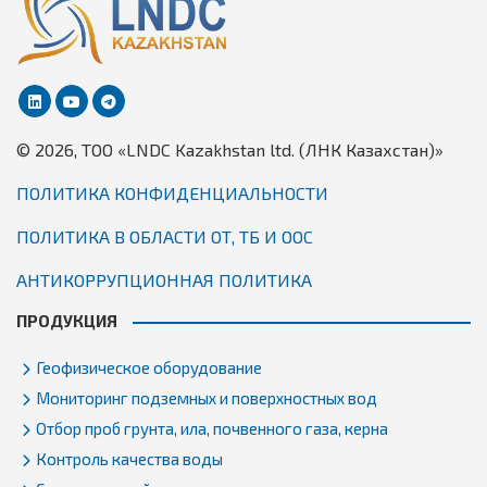
© 2026, TОО «LNDC Kazakhstan ltd. (ЛНК Казахстан)»
ПОЛИТИКА КОНФИДЕНЦИАЛЬНОСТИ
ПОЛИТИКА В ОБЛАСТИ ОТ, ТБ И ООС
АНТИКОРРУПЦИОННАЯ ПОЛИТИКА
ПРОДУКЦИЯ
Геофизическое оборудование
Мониторинг подземных и поверхностных вод
Отбор проб грунта, ила, почвенного газа, керна
Контроль качества воды