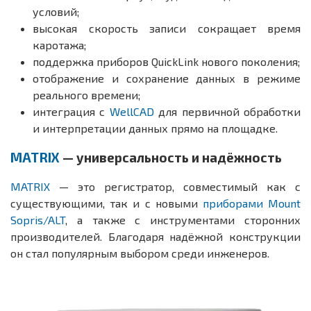
условий;
высокая скорость записи сокращает время
каротажа;
поддержка приборов QuickLink нового поколения;
отображение и сохранение данных в режиме
реального времени;
интеграция с
WellCAD
для первичной обработки
и интерпретации данных прямо на площадке.
MATRIX
— универсальность и надёжность
MATRIX
— это регистратор, совместимый как с
существующими, так и с новыми
приборами Mount
Sopris/ALT
, а также с инструментами сторонних
производителей. Благодаря надёжной конструкции
он стал популярным выбором среди инженеров.