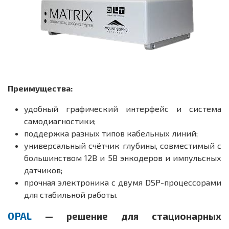
Преимущества:
удобный графический интерфейс и система
самодиагностики;
поддержка разных типов кабельных линий;
универсальный счётчик глубины, совместимый с
большинством 12В и 5В энкодеров и импульсных
датчиков;
прочная электроника с двумя DSP-процессорами
для стабильной работы.
OPAL
— решение для стационарных