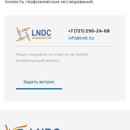
точность геофизических исследований.
+7 (721) 290-24-68
info@lndc.kz
Наши специалисты ответят на любой
интересующий вопрос.
Задать вопрос