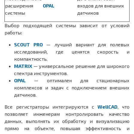
расширения
OPAL
входов для внешних
системы
датчиков
Выбор подходящей системы зависит от условий
работы:
SCOUT PRO
— лучший вариант для полевых
исследований, где ценятся скорость и
компактность.
MATRIX
— универсальное решение для широкого
спектра инструментов.
OPAL
— оптимален для стационарных
комплексов и задач с подключением внешних
датчиков.
Все регистраторы интегрируются с
WellCAD
, что
позволяет инженерам контролировать качество
данных, выполнять их обработку и визуализацию
прямо на объекте, повышая эффективность и