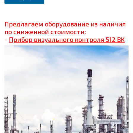
Предлагаем оборудование из наличия
по сниженной стоимости:
-
Прибор визуального контроля 512 ВК