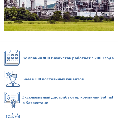
Компания ЛНК Казахстан работает с 2009 года
Более 100 постоянных клиентов
Эксклюзивный дистрибьютор компании Solinst
в Казахстане