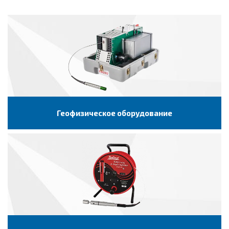
Геофизическое оборудование