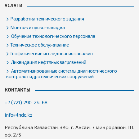
УСЛУГИ
Разработка технического задания
Монтаж и пуско-наладка
Обучение технологического персонала
Техническое обслуживание
Геофизические исследования скважин
Ликвидация нефтяных загрязнений
Автоматизированные системы диагностического
контроля гидротехнических сооружений
КОНТАКТЫ
+7 (721) 290-24-68
info@lndc.kz
Республика Казахстан, ЗКО, г. Аксай, 7 микрорайон, 1П,
оф. 2/5