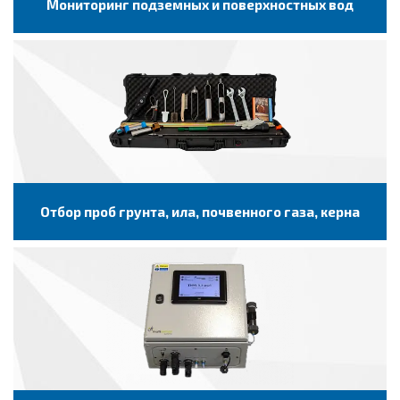
Мониторинг подземных и поверхностных вод
Отбор проб грунта, ила, почвенного газа, керна