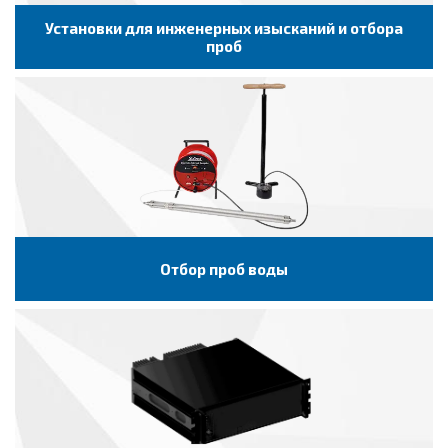
Установки для инженерных изысканий и отбора
проб
Отбор проб воды