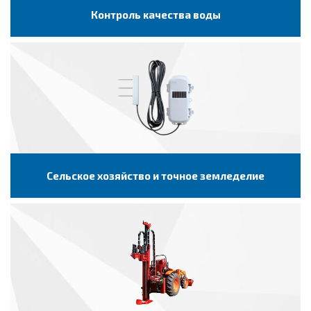
Контроль качества воды
Сельское хозяйство и точное земледелие