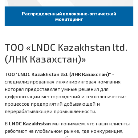
Распределённый волоконно-оптический
мониторинг
TОО «LNDC Kazakhstan ltd.
(ЛНК Казахстан)»
ТОО "LNDC Kazakhstan ltd. (ЛНК Казахстан)"
-
специализированная инжиниринговая компания,
которая предоставляет умные решения для
цифровизации месторождений и технологических
процессов предприятий добывающей и
перерабатывающей промышленности.
В
LNDC Kazakhstan
мы понимаем, что наши клиенты
работают на глобальном рынке, где конкуренция,