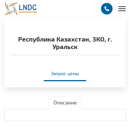
Республика Казахстан, ЗКО, г.
Уральск
Запрос цены
Описание