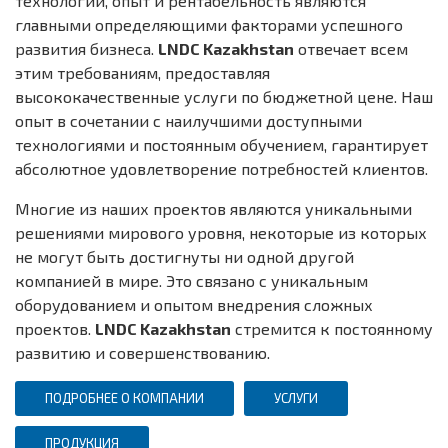
технологии, опыт и рентабельность являются
главными определяющими факторами успешного
развития бизнеса.
LNDC Kazakhstan
отвечает всем
этим требованиям, предоставляя
высококачественные услуги по бюджетной цене. Наш
опыт в сочетании с наилучшими доступными
технологиями и постоянным обучением, гарантирует
абсолютное удовлетворение потребностей клиентов.
Многие из наших проектов являются уникальными
решениями мирового уровня, некоторые из которых
не могут быть достигнуты ни одной другой
компанией в мире. Это связано с уникальным
оборудованием и опытом внедрения сложных
проектов.
LNDC Kazakhstan
стремится к постоянному
развитию и совершенствованию.
ПОДРОБНЕЕ О КОМПАНИИ
УСЛУГИ
ПРОДУКЦИЯ